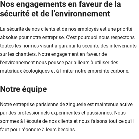
Nos engagements en faveur de la
sécurité et de l’environnement
La sécurité de nos clients et de nos employés est une priorité
absolue pour notre entreprise. C’est pourquoi nous respectons
toutes les normes visant à garantir la sécurité des intervenants
sur les chantiers. Notre engagement en faveur de
l’environnement nous pousse par ailleurs à utiliser des
matériaux écologiques et à limiter notre empreinte carbone.
Notre équipe
Notre entreprise parisienne de zinguerie est maintenue active
par des professionnels expérimentés et passionnés. Nous
sommes à l’écoute de nos clients et nous faisons tout ce qu’il
faut pour répondre à leurs besoins.