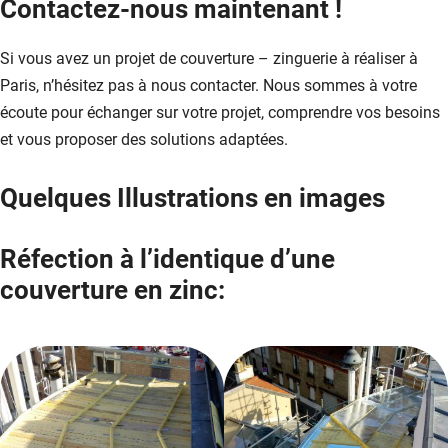
Contactez-nous maintenant !
Si vous avez un projet de couverture – zinguerie à réaliser à
Paris, n’hésitez pas à nous contacter. Nous sommes à votre
écoute pour échanger sur votre projet, comprendre vos besoins
et vous proposer des solutions adaptées.
Quelques Illustrations en images
Réfection à l’identique d’une
couverture en zinc: