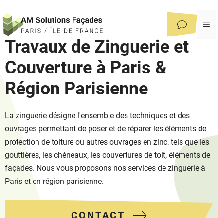
Aller
au
M
contenu
Travaux de Zinguerie et
Couverture à Paris &
Région Parisienne
La zinguerie désigne l'ensemble des techniques et des
ouvrages permettant de poser et de réparer les éléments de
protection de toiture ou autres ouvrages en zinc, tels que les
gouttières, les chéneaux, les couvertures de toit, éléments de
façades. Nous vous proposons nos services de zinguerie à
Paris et en région parisienne.
CONTACT