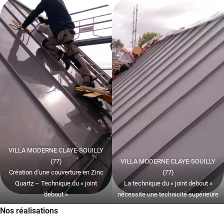
VILLA MODERNE CLAYE-SOUILLY
(77)
VILLA MODERNE CLAYE-SOUILLY
Création d’une couverture en Zinc
(77)
Quartz – Technique du « joint
La technique du « joint debout »
debout »
nécessite une technicité supérieure
Nos réalisations