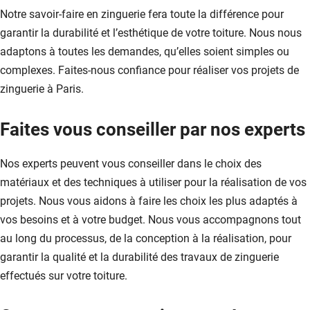
Notre savoir-faire en zinguerie fera toute la différence pour
garantir la durabilité et l’esthétique de votre toiture. Nous nous
adaptons à toutes les demandes, qu’elles soient simples ou
complexes. Faites-nous confiance pour réaliser vos projets de
zinguerie à Paris.
Faites vous conseiller par nos experts
Nos experts peuvent vous conseiller dans le choix des
matériaux et des techniques à utiliser pour la réalisation de vos
projets. Nous vous aidons à faire les choix les plus adaptés à
vos besoins et à votre budget. Nous vous accompagnons tout
au long du processus, de la conception à la réalisation, pour
garantir la qualité et la durabilité des travaux de zinguerie
effectués sur votre toiture.