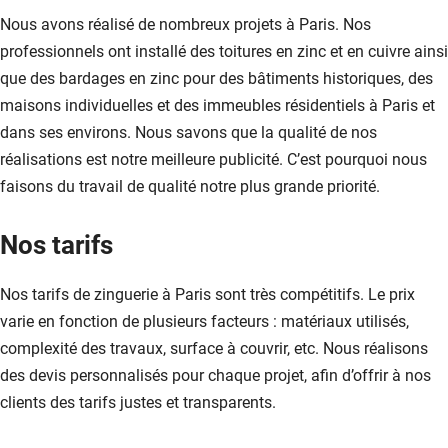
Nous avons réalisé de nombreux projets à Paris. Nos
professionnels ont installé des toitures en zinc et en cuivre ainsi
que des bardages en zinc pour des bâtiments historiques, des
maisons individuelles et des immeubles résidentiels à Paris et
dans ses environs. Nous savons que la qualité de nos
réalisations est notre meilleure publicité. C’est pourquoi nous
faisons du travail de qualité notre plus grande priorité.
Nos tarifs
Nos tarifs de zinguerie à Paris sont très compétitifs. Le prix
varie en fonction de plusieurs facteurs : matériaux utilisés,
complexité des travaux, surface à couvrir, etc. Nous réalisons
des devis personnalisés pour chaque projet, afin d’offrir à nos
clients des tarifs justes et transparents.