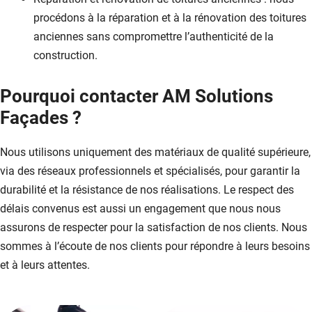
procédons à la réparation et à la rénovation des toitures
anciennes sans compromettre l’authenticité de la
construction.
Pourquoi contacter AM Solutions
Façades ?
Nous utilisons uniquement des matériaux de qualité supérieure,
via des réseaux professionnels et spécialisés, pour garantir la
durabilité et la résistance de nos réalisations. Le respect des
délais convenus est aussi un engagement que nous nous
assurons de respecter pour la satisfaction de nos clients. Nous
sommes à l’écoute de nos clients pour répondre à leurs besoins
et à leurs attentes.