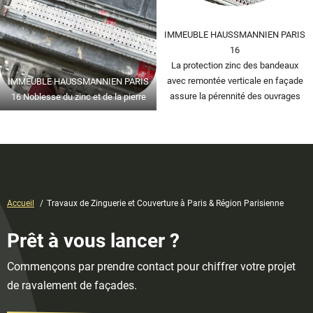
IMMEUBLE HAUSSMANNIEN PARIS
16
La protection zinc des bandeaux
avec remontée verticale en façade
IMMEUBLE HAUSSMANNIEN PARIS
assure la pérennité des ouvrages
16 Noblesse du zinc et de la pierre
Accueil
Travaux de Zinguerie et Couverture à Paris & Région Parisienne
Prêt à vous lancer ?
Commençons par prendre contact pour chiffrer votre projet
de ravalement de façades.