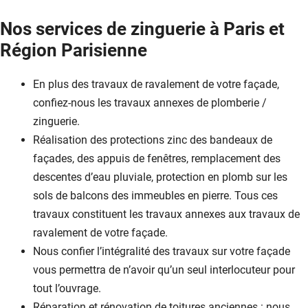
Nos services de zinguerie à Paris et
Région Parisienne
En plus des travaux de ravalement de votre façade,
confiez-nous les travaux annexes de plomberie /
zinguerie.
Réalisation des protections zinc des bandeaux de
façades, des appuis de fenêtres, remplacement des
descentes d’eau pluviale, protection en plomb sur les
sols de balcons des immeubles en pierre. Tous ces
travaux constituent les travaux annexes aux travaux de
ravalement de votre façade.
Nous confier l’intégralité des travaux sur votre façade
vous permettra de n’avoir qu’un seul interlocuteur pour
tout l’ouvrage.
Réparation et rénovation de toitures anciennes : nous